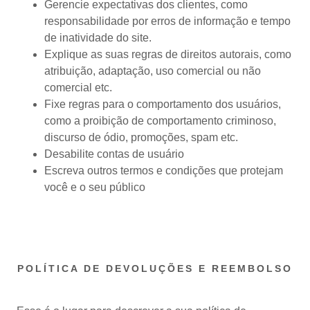
Gerencie expectativas dos clientes, como
responsabilidade por erros de informação e tempo
de inatividade do site.
Explique as suas regras de direitos autorais, como
atribuição, adaptação, uso comercial ou não
comercial etc.
Fixe regras para o comportamento dos usuários,
como a proibição de comportamento criminoso,
discurso de ódio, promoções, spam etc.
Desabilite contas de usuário
Escreva outros termos e condições que protejam
você e o seu público
POLÍTICA DE DEVOLUÇÕES E REEMBOLSO