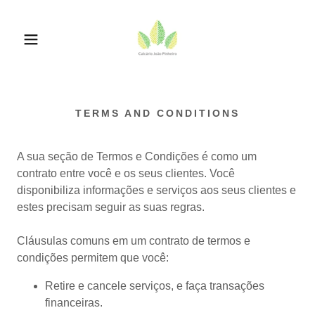
TERMS AND CONDITIONS
A sua seção de Termos e Condições é como um
contrato entre você e os seus clientes. Você
disponibiliza informações e serviços aos seus clientes e
estes precisam seguir as suas regras.
Cláusulas comuns em um contrato de termos e
condições permitem que você:
Retire e cancele serviços, e faça transações
financeiras.