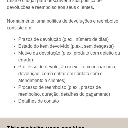
Esse é o lugar para descrever a sua política de
devoluções e reembolso aos seus clientes.
Normalmente, uma política de devoluções e reembolso
consiste em:
Prazos de devolução (p.ex., número de dias)
Estado do item devolvido (p.ex., sem desgaste)
Motivo da devolução (p.ex. produto com defeito ou
errado)
Processo de devolução (p.ex., como iniciar uma
devolução, como entrar em contato com o
atendimento a clientes)
Processo de reembolso (p.ex., prazos de
reembolso, duração, detalhes do pagamento)
Detalhes de contato